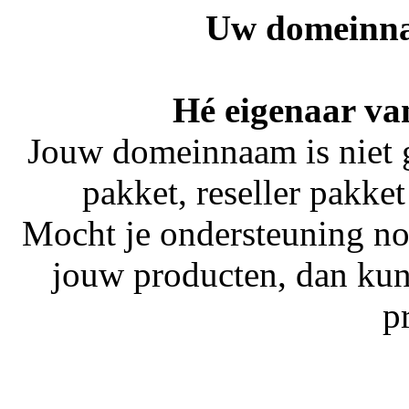
Uw domeinna
Hé eigenaar va
Jouw domeinnaam is niet 
pakket, reseller pakket
Mocht je ondersteuning no
jouw producten, dan kun
p